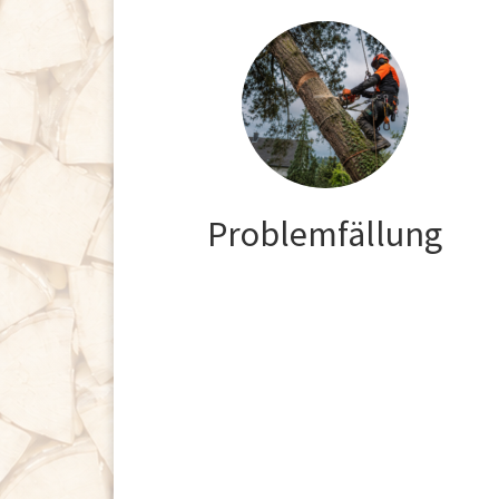
Problemfällung