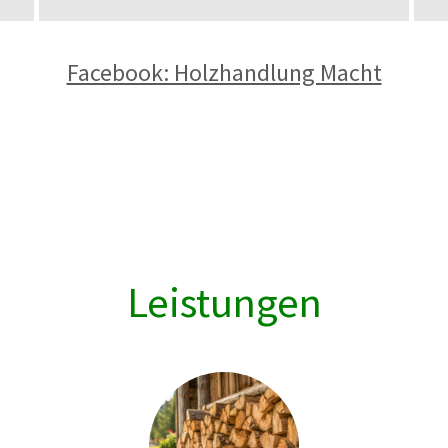
Facebook: Holzhandlung Macht
Leistungen