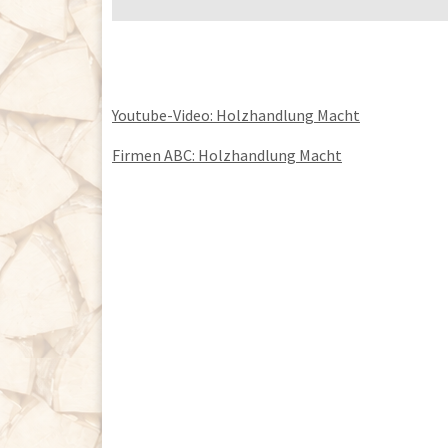
Youtube-Video: Holzhandlung Macht
Firmen ABC: Holzhandlung Macht