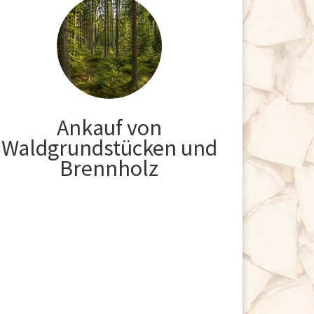
Ankauf von
Waldgrundstücken und
Brennholz