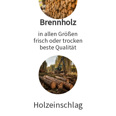
Brennholz
in allen Größen
frisch oder trocken
beste Qualität
Holzeinschlag