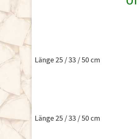
Länge 25 / 33 / 50 cm
Länge 25 / 33 / 50 cm