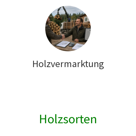
Holzvermarktung
Holzsorten