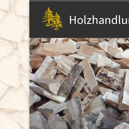
Zum Inhalt springen
Holzhandlu