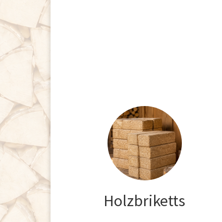
Holzbriketts