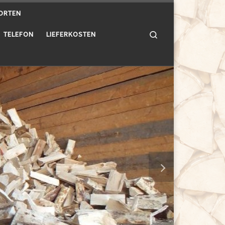
ORTEN
Search
TELEFON
LIEFERKOSTEN