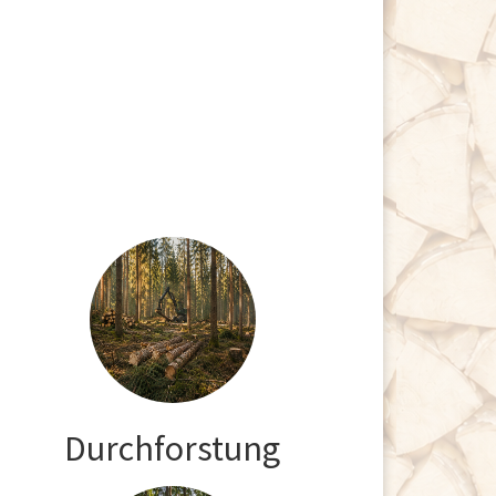
Durchforstung