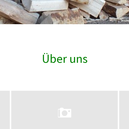
Über uns