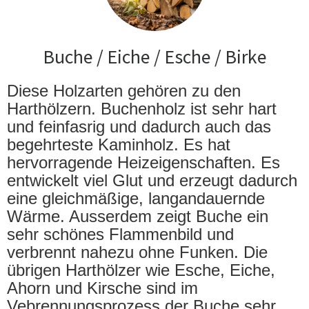
Buche / Eiche / Esche / Birke
Diese Holzarten gehören zu den
Harthölzern. Buchenholz ist sehr hart
und feinfasrig und dadurch auch das
begehrteste Kaminholz. Es hat
hervorragende Heizeigenschaften. Es
entwickelt viel Glut und erzeugt dadurch
eine gleichmäßige, langandauernde
Wärme. Ausserdem zeigt Buche ein
sehr schönes Flammenbild und
verbrennt nahezu ohne Funken. Die
übrigen Harthölzer wie Esche, Eiche,
Ahorn und Kirsche sind im
Vebrennungsprozess der Buche sehr