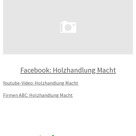
Facebook: Holzhandlung Macht
Youtube-Video: Holzhandlung Macht
Firmen ABC: Holzhandlung Macht