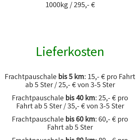
1000kg / 295,- €
Lieferkosten
Frachtpauschale
bis 5 km
: 15,- € pro Fahrt
ab 5 Ster / 25,- € von 3-5 Ster
Frachtpauschale
bis 40 km
: 25,- € pro
Fahrt ab 5 Ster / 35,- € von 3-5 Ster
Frachtpauschale
bis 60 km
: 60,- € pro
Fahrt ab 5 Ster