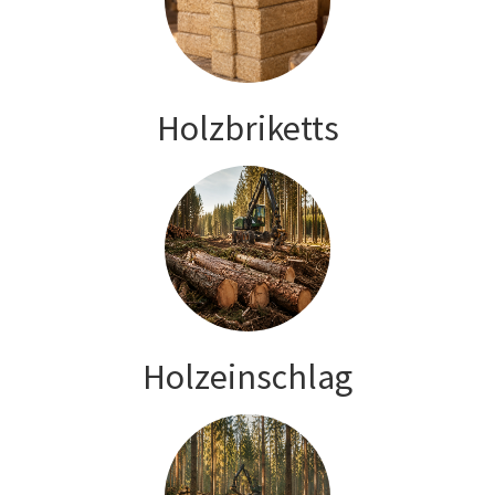
Holzbriketts
Holzeinschlag