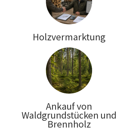
Holzvermarktung
Ankauf von
Waldgrundstücken und
Brennholz