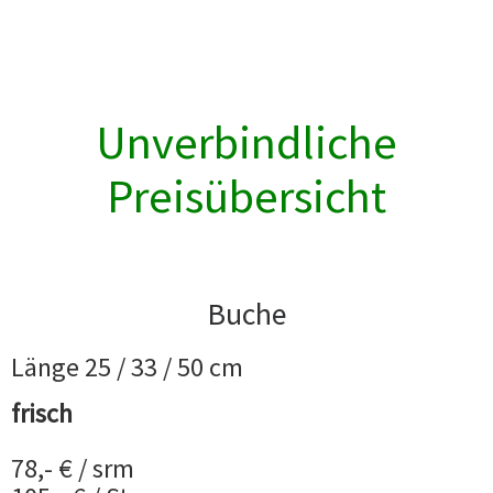
Unverbindliche
Preisübersicht
Buche
Länge 25 / 33 / 50 cm
frisch
78,- € / srm