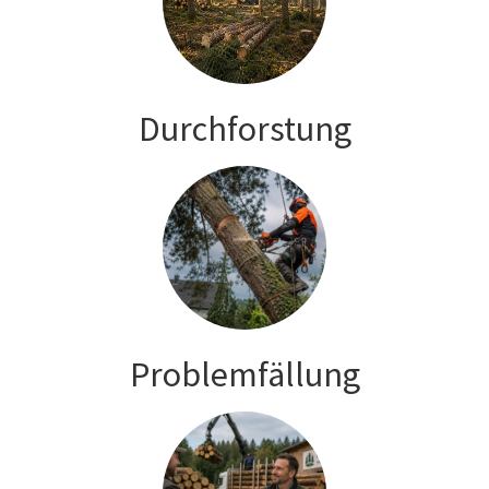
Durchforstung
Problemfällung