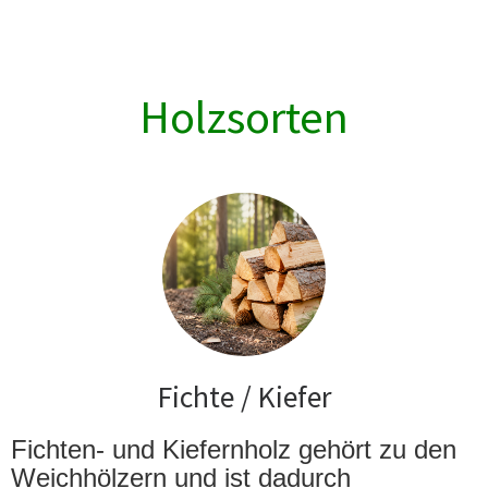
Holzsorten
Fichte / Kiefer
Fichten- und Kiefernholz gehört zu den
Weichhölzern und ist dadurch