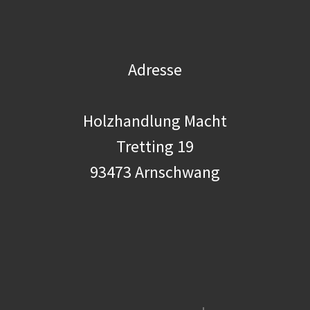
Adresse
Holzhandlung Macht
Tretting 19
93473 Arnschwang