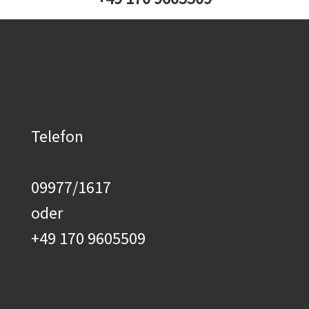
Telefon
09977/1617
oder
+49 170 9605509