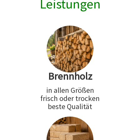
Leistungen
Brennholz
in allen Größen
frisch oder trocken
beste Qualität